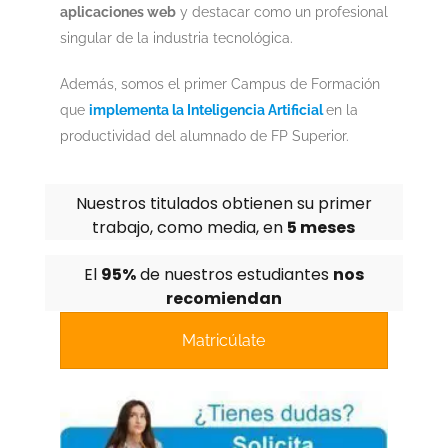
aplicaciones web
y destacar como un profesional
singular de la industria tecnológica.
Además, somos el primer Campus de Formación
que
implementa la Inteligencia Artificial
en la
productividad del alumnado de FP Superior.
Nuestros titulados obtienen su primer
trabajo, como media, en
5 meses
El
95%
de nuestros estudiantes
nos
recomiendan
Matricúlate