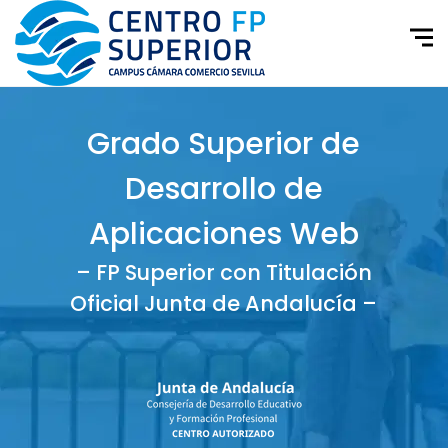
Grado Superior de
Desarrollo de
Aplicaciones Web
– FP Superior con Titulación
Oficial Junta de Andalucía –