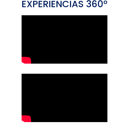
EXPERIENCIAS 360º