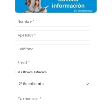
Tus últimos estudios