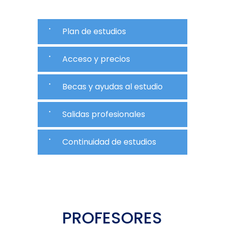
Plan de estudios
Acceso y precios
Becas y ayudas al estudio
Salidas profesionales
Continuidad de estudios
PROFESORES