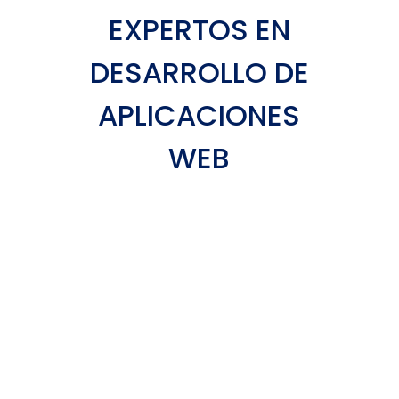
EXPERTOS EN
DESARROLLO DE
APLICACIONES
WEB