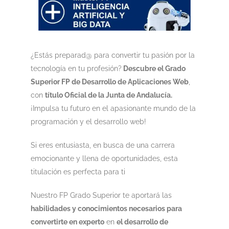
¿Estás preparad@ para convertir tu pasión por la
tecnología en tu profesión?
Descubre el Grado
Superior FP de Desarrollo de Aplicaciones Web
,
con
título Oficial de la Junta de Andalucía.
¡Impulsa tu futuro en el apasionante mundo de la
programación y el desarrollo web!
Si eres entusiasta, en busca de una carrera
emocionante y llena de oportunidades, esta
titulación es perfecta para ti
Nuestro FP Grado Superior te aportará las
habilidades y conocimientos necesarios para
convertirte en experto
en
el desarrollo de