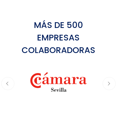
MÁS DE 500
EMPRESAS
COLABORADORAS