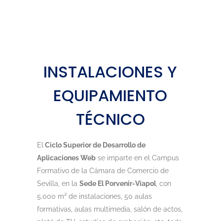
INSTALACIONES Y
EQUIPAMIENTO
TÉCNICO
El
Ciclo Superior de Desarrollo de
Aplicaciones Web
se imparte en el Campus
Formativo de la Cámara de Comercio de
Sevilla, en la
Sede El Porvenir-Viapol
, con
5.000 m² de instalaciones, 50 aulas
formativas, aulas multimedia, salón de actos,