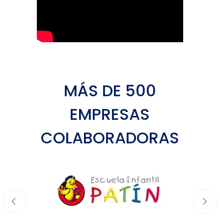
MÁS DE 500
EMPRESAS
COLABORADORAS