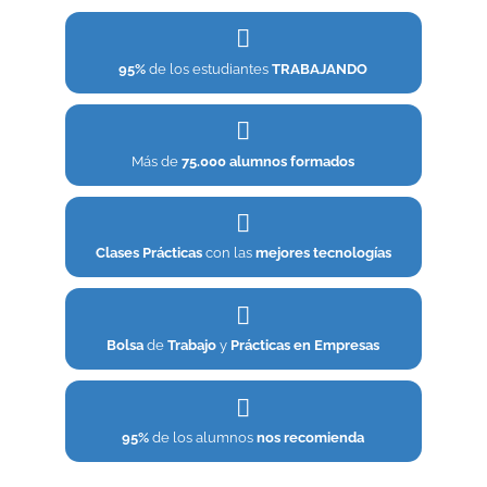
95%
de los estudiantes
TRABAJANDO
Más de
75.000 alumnos formados
Clases Prácticas
con las
mejores tecnologías
Bolsa
de
Trabajo
y
Prácticas en Empresas
95%
de los alumnos
nos recomienda