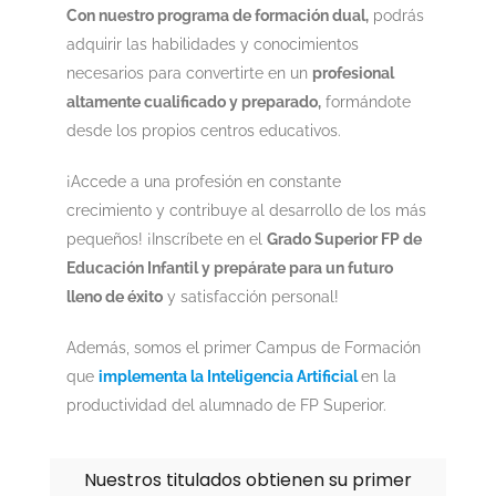
Con nuestro programa de formación dual,
podrás
adquirir las habilidades y conocimientos
necesarios para convertirte en un
profesional
altamente cualificado y preparado,
formándote
desde los propios centros educativos.
¡Accede a una profesión en constante
crecimiento y contribuye al desarrollo de los más
pequeños! ¡Inscríbete en el
Grado Superior FP de
Educación Infantil y prepárate para un futuro
lleno de éxito
y satisfacción personal!
Además, somos el primer Campus de Formación
que
implementa la Inteligencia Artificial
en la
productividad del alumnado de FP Superior.
Nuestros titulados obtienen su primer