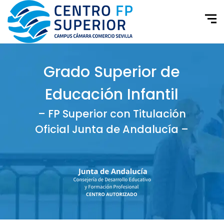
Grado Superior de
Educación Infantil
– FP Superior con Titulación
Oficial Junta de Andalucía –