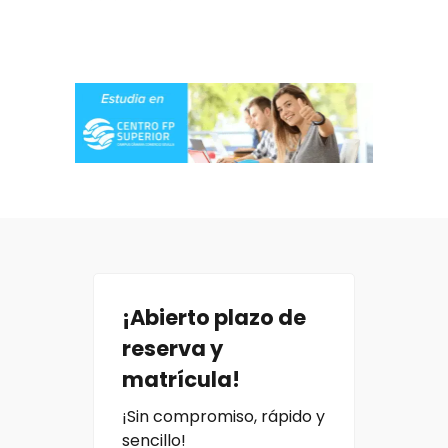
¡Abierto plazo de
reserva y
matrícula!
¡Sin compromiso, rápido y
sencillo!