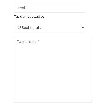
Tus últimos estudios