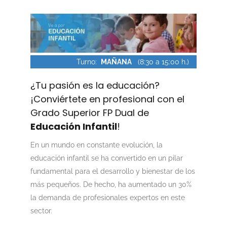
Turno:
MAÑANA
(8:30 a 15:00 h.)
¿Tu pasión es la educación?
¡Conviértete en profesional con el
Grado Superior FP Dual de
Educación Infantil
!
En un mundo en constante evolución, la
educación infantil se ha convertido en un pilar
fundamental para el desarrollo y bienestar de los
más pequeños. De hecho, ha aumentado un 30%
la demanda de profesionales expertos en este
sector.