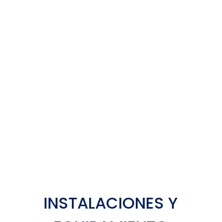
INSTALACIONES Y