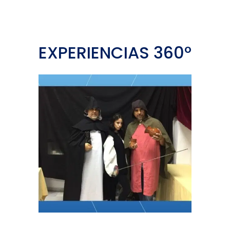
EXPERIENCIAS 360º