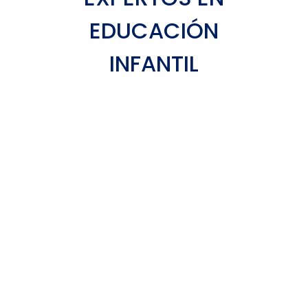
EDUCACIÓN
INFANTIL