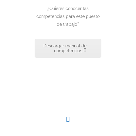
¿Quieres conocer las
competencias para este puesto
de trabajo?
Descargar manual de
competencias
Referentes
Alfonso Macías