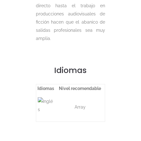
directo hasta el trabajo en
producciones audiovisuales de
ficción hacen que el abanico de
salidas profesionales sea muy
amplia.
Idiomas
Idiomas
Nivel recomendable
Array