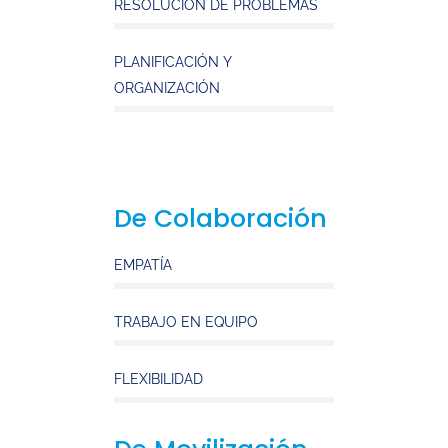
RESOLUCIÓN DE PROBLEMAS
PLANIFICACIÓN Y
ORGANIZACIÓN
De Colaboración
EMPATÍA
TRABAJO EN EQUIPO
FLEXIBILIDAD