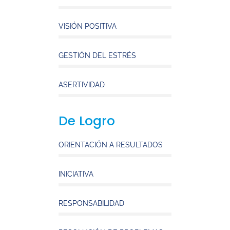
VISIÓN POSITIVA
GESTIÓN DEL ESTRÉS
ASERTIVIDAD
De Logro
ORIENTACIÓN A RESULTADOS
INICIATIVA
RESPONSABILIDAD