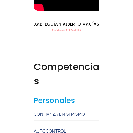
XABI EGUÍA Y ALBERTO MACÍAS
TÉCNICOS EN SONIDO
Competencia
s
Personales
CONFIANZA EN SI MISMO
AUTOCONTROL