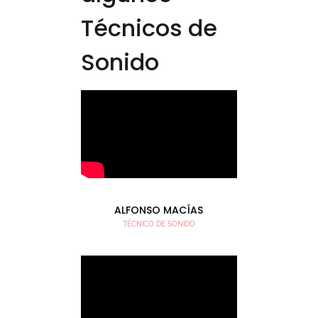
Técnicos de
Sonido
ALFONSO MACÍAS
TÉCNICO DE SONIDO