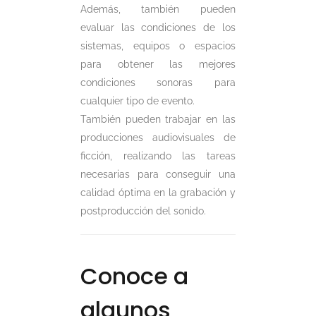
Además, también pueden
evaluar las condiciones de los
sistemas, equipos o espacios
para obtener las mejores
condiciones sonoras para
cualquier tipo de evento.
También pueden trabajar en las
producciones audiovisuales de
ficción, realizando las tareas
necesarias para conseguir una
calidad óptima en la grabación y
postproducción del sonido.
Conoce a
algunos