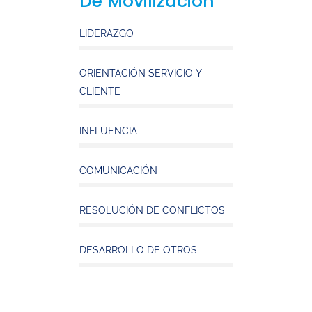
De Movilización
LIDERAZGO
ORIENTACIÓN SERVICIO Y
CLIENTE
INFLUENCIA
COMUNICACIÓN
RESOLUCIÓN DE CONFLICTOS
DESARROLLO DE OTROS