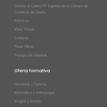
Conoce el Centro FP Superior de la Cámara de
Comercio de Sevilla
Prácticas
Visita Virtual
Contacto
Título Oficial
Trabaja con nosotros
Oferta formativa
Hostelería y Turismo
Informática y Videojuegos
Imagen y Sonido