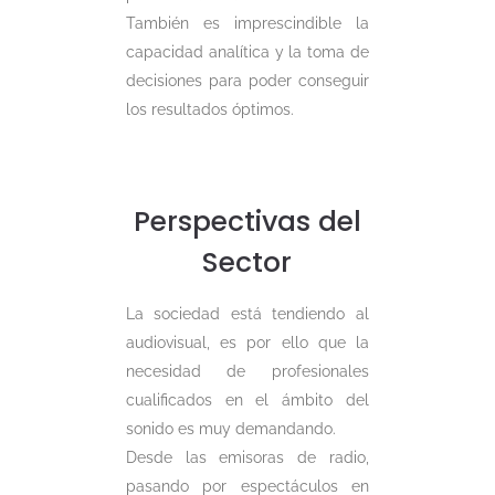
También es imprescindible la
capacidad analítica y la toma de
decisiones para poder conseguir
los resultados óptimos.
Perspectivas del
Sector
La sociedad está tendiendo al
audiovisual, es por ello que la
necesidad de profesionales
cualificados en el ámbito del
sonido es muy demandando.
Desde las emisoras de radio,
pasando por espectáculos en