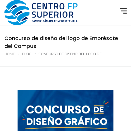
Concurso de diseño del logo de Emprésate
del Campus
HOME
BLOG
CONCURSO DE DISEÑO DEL LOGO DE...