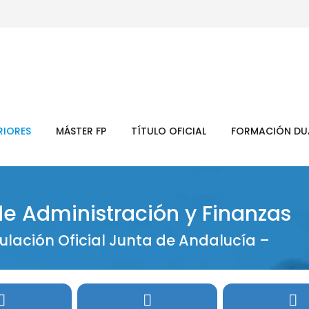
RIORES
MÁSTER FP
TÍTULO OFICIAL
FORMACIÓN DU
de Administración y Finanzas
tulación Oficial Junta de Andalucía –