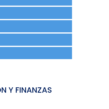
N Y FINANZAS