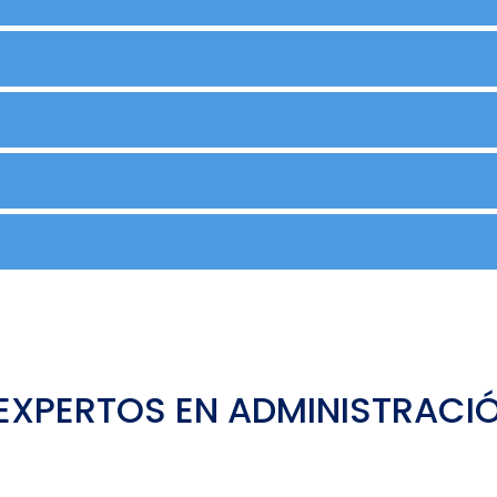
EXPERTOS EN ADMINISTRACIÓ