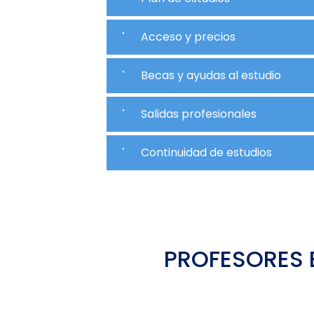
Acceso y precios
Becas y ayudas al estudio
Salidas profesionales
Continuidad de estudios
PROFESORES 