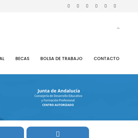
AL
BECAS
BOLSA DE TRABAJO
CONTACTO