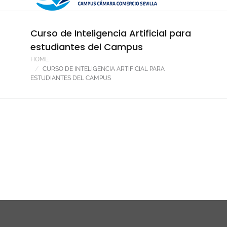
Curso de Inteligencia Artificial para
estudiantes del Campus
HOME
CURSO DE INTELIGENCIA ARTIFICIAL PARA
ESTUDIANTES DEL CAMPUS