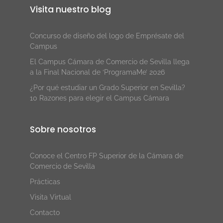
Visita nuestro blog
Concurso de diseño del logo de Emprésate del
Campus
El Campus Cámara de Comercio de Sevilla llega
a la Final Nacional de ‘ProgramaMe’ 2026
¿Por qué estudiar un Grado Superior en Sevilla?
10 Razones para elegir el Campus Cámara
Sobre nosotros
Conoce el Centro FP Superior de la Cámara de
Comercio de Sevilla
Prácticas
Visita Virtual
Contacto