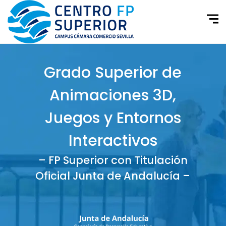
Grado Superior de
Animaciones 3D,
Juegos y Entornos
Interactivos
– FP Superior con Titulación
Oficial Junta de Andalucía –