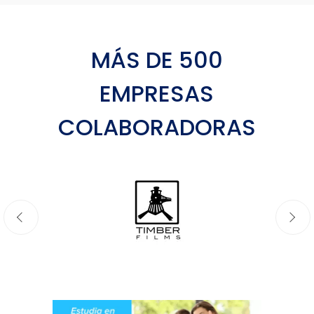
MÁS DE 500
EMPRESAS
COLABORADORAS