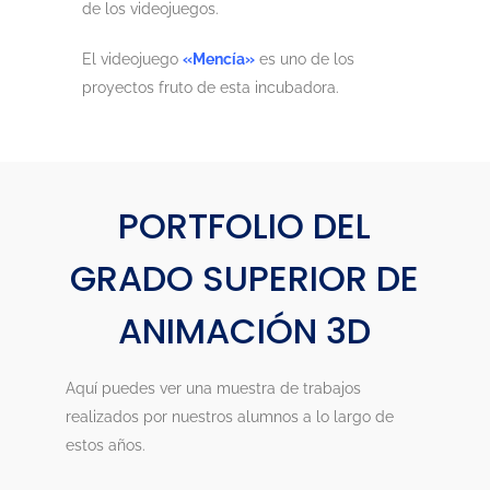
de los videojuegos.
El videojuego
«Mencía»
es uno de los
proyectos fruto de esta incubadora.
PORTFOLIO DEL
GRADO SUPERIOR DE
ANIMACIÓN 3D
Aquí puedes ver una muestra de trabajos
realizados por nuestros alumnos a lo largo de
estos años.