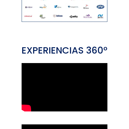
EXPERIENCIAS 360º