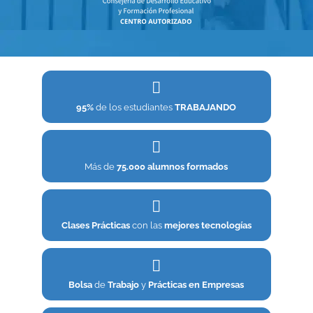
95%
de los estudiantes
TRABAJANDO
Más de
75.000 alumnos formados
Clases Prácticas
con las
mejores tecnologías
Bolsa
de
Trabajo
y
Prácticas en Empresas