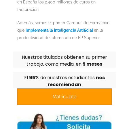
en España los 2.400 millones de euros en
facturación.
Además, somos el primer Campus de Formación
que
implementa la Inteligencia Artificial
en la
productividad del alumnado de FP Superior.
Nuestros titulados obtienen su primer
trabajo, como media, en
5 meses
El
95%
de nuestros estudiantes
nos
recomiendan
Matricúlate