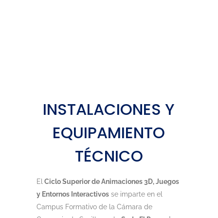
INSTALACIONES Y
EQUIPAMIENTO
TÉCNICO
El
Ciclo Superior de Animaciones 3D, Juegos
y Entornos Interactivos
se imparte en el
Campus Formativo de la Cámara de