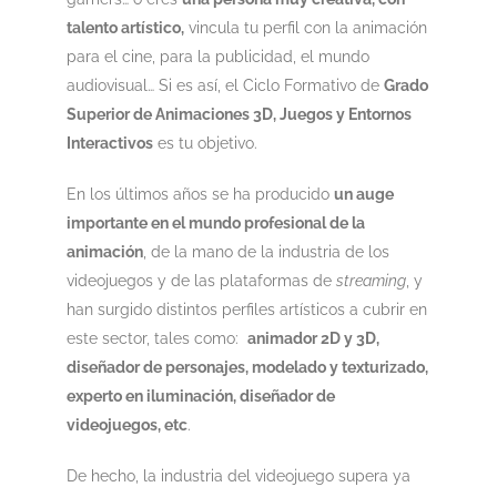
talento artístico,
vincula tu perfil con la animación
para el cine, para la publicidad, el mundo
audiovisual… Si es así, el Ciclo Formativo de
Grado
Superior de Animaciones 3D, Juegos y Entornos
Interactivos
es tu objetivo.
En los últimos años se ha producido
un auge
importante en el mundo profesional de la
animación
, de la mano de la industria de los
videojuegos y de las plataformas de
streaming
, y
han surgido distintos perfiles artísticos a cubrir en
este sector, tales como:
animador 2D y 3D,
diseñador de personajes, modelado y texturizado,
experto en iluminación, diseñador de
videojuegos, etc
.
De hecho, la industria del videojuego supera ya