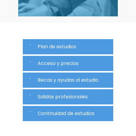
Plan de estudios
Acceso y precios
Becas y ayudas al estudio
Salidas profesionales
Continuidad de estudios