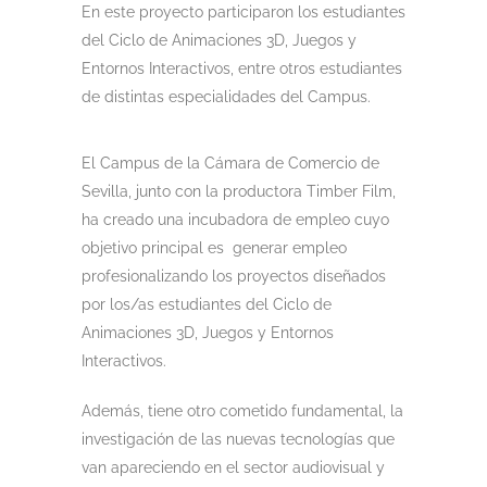
En este proyecto participaron los estudiantes
del Ciclo de Animaciones 3D, Juegos y
Entornos Interactivos, entre otros estudiantes
de distintas especialidades del Campus.
El Campus de la Cámara de Comercio de
Sevilla, junto con la productora Timber Film,
ha creado una incubadora de empleo cuyo
objetivo principal es generar empleo
profesionalizando los proyectos diseñados
por los/as estudiantes del Ciclo de
Animaciones 3D, Juegos y Entornos
Interactivos.
Además, tiene otro cometido fundamental, la
investigación de las nuevas tecnologías que
van apareciendo en el sector audiovisual y