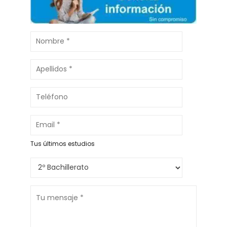
Tus últimos estudios