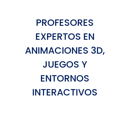
PROFESORES
EXPERTOS EN
ANIMACIONES 3D,
JUEGOS Y
ENTORNOS
INTERACTIVOS