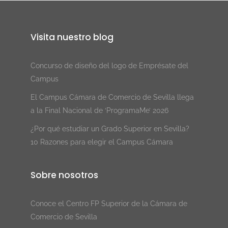
Visita nuestro blog
Concurso de diseño del logo de Emprésate del
Campus
El Campus Cámara de Comercio de Sevilla llega
a la Final Nacional de ‘ProgramaMe’ 2026
¿Por qué estudiar un Grado Superior en Sevilla?
10 Razones para elegir el Campus Cámara
Sobre nosotros
Conoce el Centro FP Superior de la Cámara de
Comercio de Sevilla