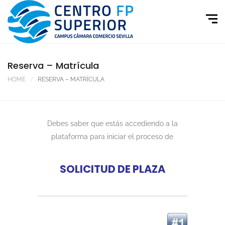
Reserva – Matrícula
HOME
RESERVA – MATRÍCULA
Debes saber que estás accediendo a la
plataforma para iniciar el proceso de
SOLICITUD DE PLAZA