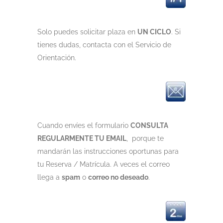
Solo puedes solicitar plaza en
UN CICLO
. Si
tienes dudas, contacta con el Servicio de
Orientación.
Cuando envíes el formulario
CONSULTA
REGULARMENTE TU EMAIL
, porque te
mandarán las instrucciones oportunas para
tu Reserva / Matrícula. A veces el correo
llega a
spam
o
correo no deseado
.