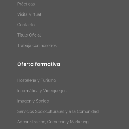
Prácticas
Visita Virtual
Contacto
Título Oficial
Trabaja con nosotros
Oferta formativa
Hostelería y Turismo
Informática y Videojuegos
Imagen y Sonido
Servicios Socioculturales y a la Comunidad
Administración, Comercio y Marketing