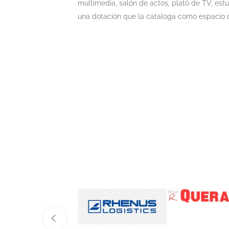
multimedia, salón de actos, plató de TV, estu
una dotación que la cataloga como espacio d