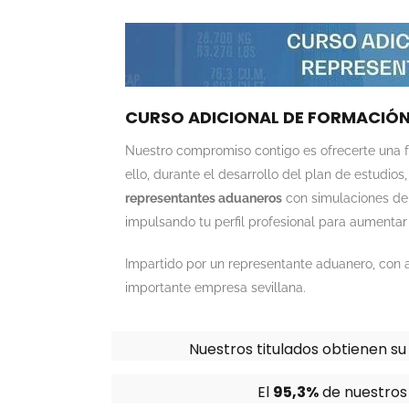
CURSO ADICIONAL DE FORMACIÓ
Nuestro compromiso contigo es ofrecerte una fo
ello, durante el desarrollo del plan de estudios,
representantes aduaneros
con simulaciones de 
impulsando tu perfil profesional para aumentar
Impartido por un representante aduanero, con a
importante empresa sevillana.
Nuestros titulados obtienen s
El
95,3%
de nuestros