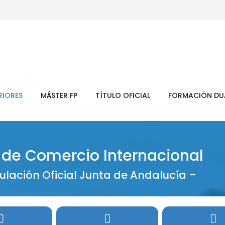
RIORES
MÁSTER FP
TÍTULO OFICIAL
FORMACIÓN DU
 de Comercio Internacional
tulación Oficial Junta de Andalucía –