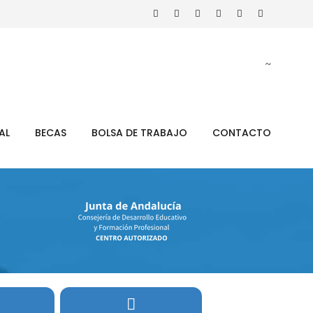
AL
BECAS
BOLSA DE TRABAJO
CONTACTO