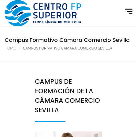
Campus Formativo Cámara Comercio Sevilla
HOME
CAMPUS FORMATIVO CÁMARA COMERCIO SEVILLA
CAMPUS DE
FORMACIÓN DE LA
CÁMARA COMERCIO
SEVILLA