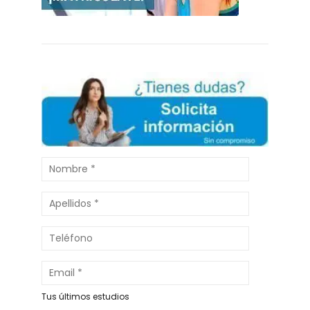
Tus últimos estudios