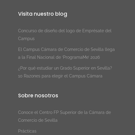
.
Visita nuestro blog
Concurso de diseño del logo de Emprésate del
Campus
El Campus Cámara de Comercio de Sevilla llega
a la Final Nacional de ‘ProgramaMe’ 2026
¿Por qué estudiar un Grado Superior en Sevilla?
10 Razones para elegir el Campus Cámara
Sobre nosotros
Conoce el Centro FP Superior de la Cámara de
Comercio de Sevilla
Prácticas