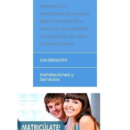
empresa y las
necesidades del mercado
laboral, fomentando la
innovación, la creatividad
y la aportación de valor a
la sociedad actual.
Localización
Instalaciones y
Servicios