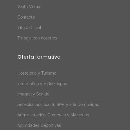
Visita Virtual
Contacto
Título Oficial
Trabaja con nosotros
Oferta formativa
Hostelería y Turismo
Informática y Videojuegos
Imagen y Sonido
Servicios Socioculturales y a la Comunidad
Administración, Comercio y Marketing
Actividades Deportivas