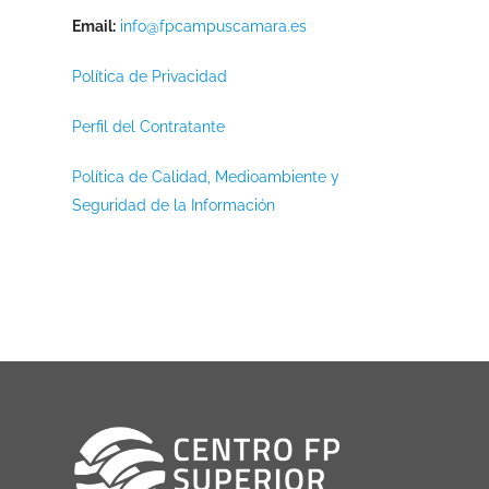
Email:
info@fpcampuscamara.es
Política de Privacidad
Perfil del Contratante
Política de Calidad, Medioambiente y
Seguridad de la Información