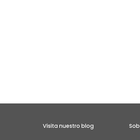
Visita nuestro blog
Sob