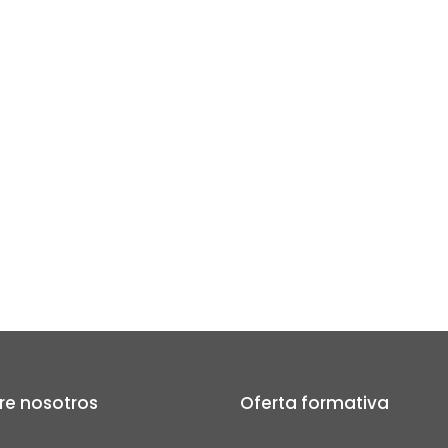
re nosotros
Oferta formativa