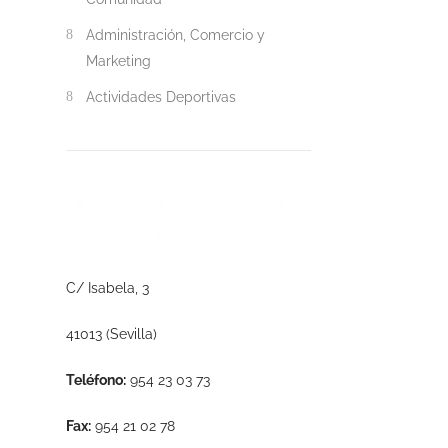
Administración, Comercio y
Marketing
Actividades Deportivas
C/ Isabela, 3
41013 (Sevilla)
Teléfono:
954 23 03 73
Fax:
954 21 02 78