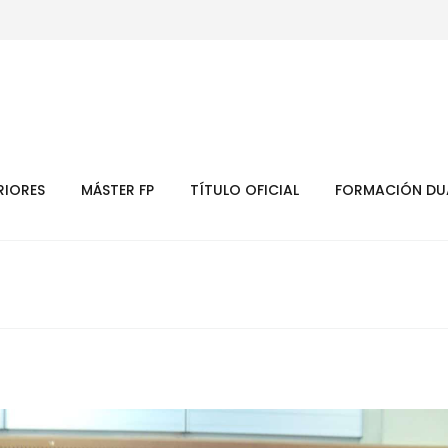
RIORES
MÁSTER FP
TÍTULO OFICIAL
FORMACIÓN DU