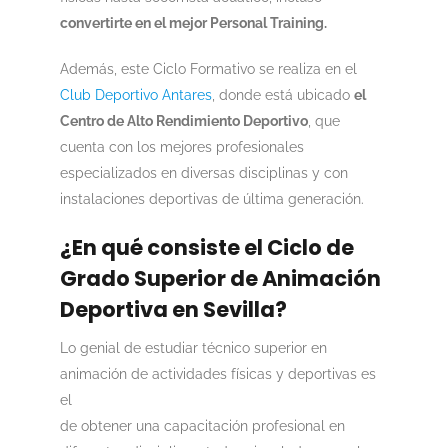
convertirte en el mejor Personal Training.
Además, este Ciclo Formativo se realiza en el
Club Deportivo Antares
, donde está ubicado
el
Centro de Alto Rendimiento Deportivo
, que
cuenta con los mejores profesionales
especializados en diversas disciplinas y con
instalaciones deportivas de última generación.
¿En qué consiste el Ciclo de
Grado Superior de Animación
Deportiva en Sevilla?
Lo genial de estudiar técnico superior en
animación de acti
vidades físicas y deportivas es
el
de obtener una capacitación profesional en