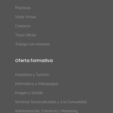
Prácticas
Visita Virtual
Contacto
Título Oficial
Trabaja con nosotros
Oferta formativa
Hostelería y Turismo
Informática y Videojuegos
Imagen y Sonido
Servicios Socioculturales y a la Comunidad
Administración, Comercio y Marketing