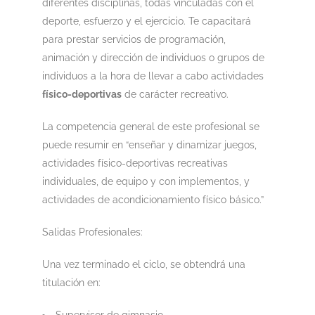
diferentes disciplinas, todas vinculadas con el
deporte, esfuerzo y el ejercicio. Te capacitará
para prestar servicios de programación,
animación y dirección de individuos o grupos de
individuos a la hora de llevar a cabo actividades
físico-deportivas
de carácter recreativo.
La competencia general de este profesional se
puede resumir en “enseñar y dinamizar juegos,
actividades físico-deportivas recreativas
individuales, de equipo y con implementos, y
actividades de acondicionamiento físico básico.”
Salidas Profesionales:
Una vez terminado el ciclo, se obtendrá una
titulación en:
Supervisor de gimnasio