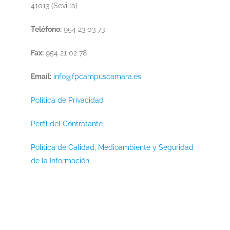
41013 (Sevilla)
Teléfono:
954 23 03 73
Fax:
954 21 02 78
Email:
info@fpcampuscamara.es
Política de Privacidad
Perfil del Contratante
Política de Calidad, Medioambiente y Seguridad
de la Información