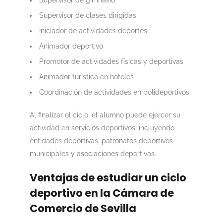
Supervisor de clases dirigidas
Iniciador de actividades deportes
Animador deportivo
Promotor de actividades físicas y deportivas
Animador turístico en hoteles
Coordinación de actividades en polideportivos
Al finalizar el ciclo, el alumno puede ejercer su
actividad en servicios deportivos, incluyendo
entidades deportivas, patronatos deportivos
municipales y asociaciones deportivas.
Ventajas de estudiar un ciclo
deportivo en la Cámara de
Comercio de Sevilla