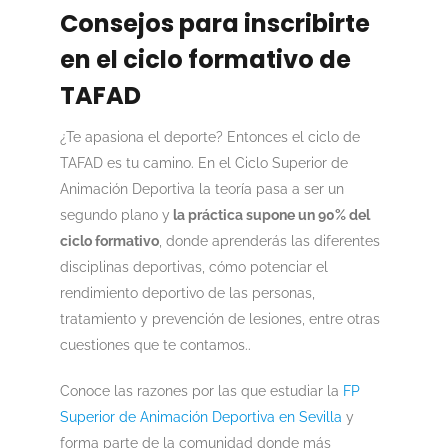
Consejos para inscribirte
en el ciclo formativo de
TAFAD
¿Te apasiona el deporte? Entonces el ciclo de
TAFAD es tu camino. En el Ciclo Superior de
Animación Deportiva la teoría pasa a ser un
segundo plano y
la práctica supone un 90% del
ciclo formativo
, donde aprenderás las diferentes
disciplinas deportivas, cómo potenciar el
rendimiento deportivo de las personas,
tratamiento y prevención de lesiones, entre otras
cuestiones que te contamos..
Conoce las razones por las que estudiar la
FP
Superior de Animación Deportiva en Sevilla
y
forma parte de la comunidad donde más