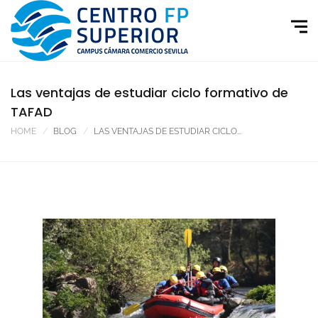
Las ventajas de estudiar ciclo formativo de
TAFAD
HOME
BLOG
LAS VENTAJAS DE ESTUDIAR CICLO...