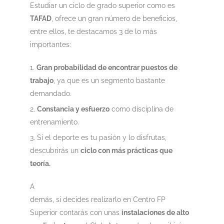
Estudiar un ciclo de grado superior como es
TAFAD
, ofrece un gran número de beneficios,
entre ellos, te destacamos 3 de lo más
importantes:
Gran probabilidad de encontrar puestos de
trabajo
, ya que es un segmento bastante
demandado.
Constancia y esfuerzo
como disciplina de
entrenamiento.
Si el deporte es tu pasión y lo disfrutas,
descubrirás un
ciclo con más prácticas que
teoría.
A
demás, si decides realizarlo en Centro FP
Superior contarás con unas
instalaciones de alto