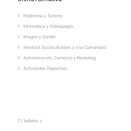
Hostelería y Turismo
Informática y Videojuegos
Imagen y Sonido
Servicios Socioculturales y a la Comunidad
Administración, Comercio y Marketing
Actividades Deportivas
C/ Isabela, 3