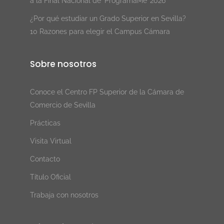
a la Final Nacional de ‘ProgramaMe’ 2026
¿Por qué estudiar un Grado Superior en Sevilla?
10 Razones para elegir el Campus Cámara
Sobre nosotros
Conoce el Centro FP Superior de la Cámara de
Comercio de Sevilla
Prácticas
Visita Virtual
Contacto
Título Oficial
Trabaja con nosotros