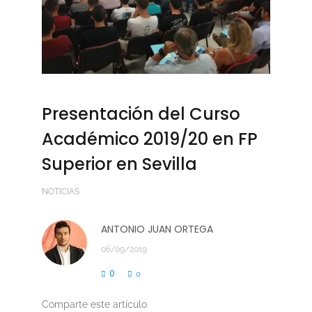
Presentación del Curso
Académico 2019/20 en FP
Superior en Sevilla
NOTICIAS
ANTONIO JUAN ORTEGA
06/09/2019
0
0
Comparte este artículo