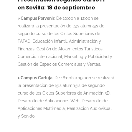
en Sevilla: 18 de septiembre
> Campus Porvenir
: De 10:00h a 12:00h se
realizará la presentación de l@s alumn@s de
segundo curso de los Ciclos Superiores de
TAFAD, Educación Infantil, Administración y
Finanzas, Gestión de Alojamientos Turísticos,
Comercio Internacional, Marketing y Publicidad y
Gestión de Espacios Comerciales y Ventas.
> Campus Cartuja:
De 16:00h a 19:00h se realizará
la presentación de l@s alumn@s de segundo
curso de los Ciclos Superiores de Animación 3D,
Desarrollo de Aplicaciones Web, Desarrollo de
Aplicaciones Multimedia, Realización Audiovisual
y Sonido.