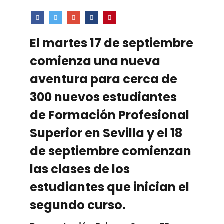
El martes 17 de septiembre
comienza una nueva
aventura para cerca de
300 nuevos estudiantes
de Formación Profesional
Superior en Sevilla y el 18
de septiembre comienzan
las clases de los
estudiantes que inician el
segundo curso.