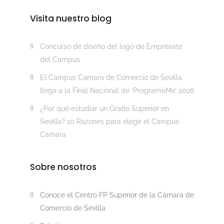
Visita nuestro blog
Concurso de diseño del logo de Emprésate
del Campus
El Campus Cámara de Comercio de Sevilla
llega a la Final Nacional de ‘ProgramaMe’ 2026
¿Por qué estudiar un Grado Superior en
Sevilla? 10 Razones para elegir el Campus
Cámara
Sobre nosotros
Conoce el Centro FP Superior de la Cámara de
Comercio de Sevilla