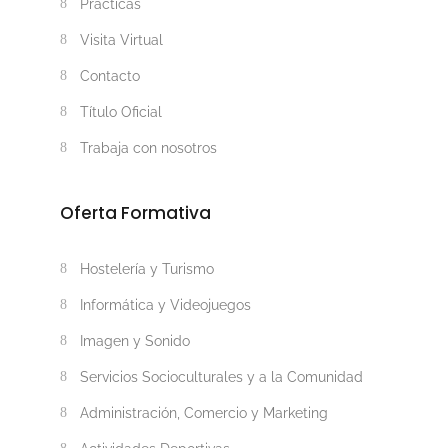
Prácticas
Visita Virtual
Contacto
Título Oficial
Trabaja con nosotros
Oferta Formativa
Hostelería y Turismo
Informática y Videojuegos
Imagen y Sonido
Servicios Socioculturales y a la Comunidad
Administración, Comercio y Marketing