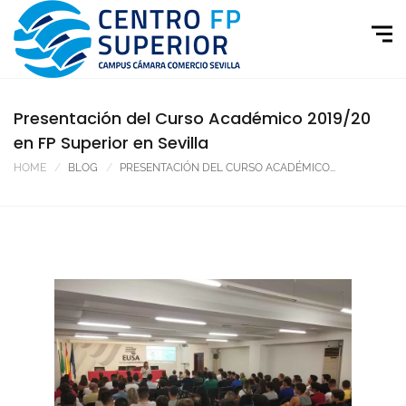
Presentación del Curso Académico 2019/20
en FP Superior en Sevilla
HOME
BLOG
PRESENTACIÓN DEL CURSO ACADÉMICO...