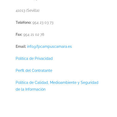
41013 (Sevilla)
Teléfono:
954 23 03 73
Fax:
954 21 02 78
Email:
info@fpcampuscamara.es
Política de Privacidad
Perfil del Contratante
Política de Calidad, Medioambiente y Seguridad
de la Información