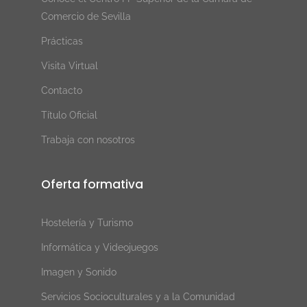
Comercio de Sevilla
Prácticas
Visita Virtual
Contacto
Título Oficial
Trabaja con nosotros
Oferta formativa
Hostelería y Turismo
Informática y Videojuegos
Imagen y Sonido
Servicios Socioculturales y a la Comunidad