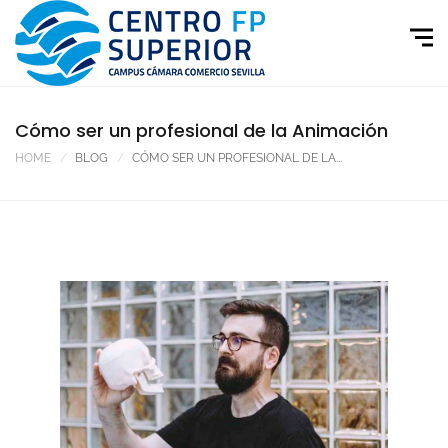
Cómo ser un profesional de la Animación
HOME
BLOG
CÓMO SER UN PROFESIONAL DE LA...