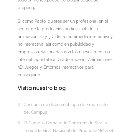
todo el mundo puede conseguir lo que se
proponga.
Si como Pablo, quieres ser un profesional en el
sector de la producción audiovisual, de la
animación 2D y 3D, de la multimedia interactiva y
no interactiva, así como en publicidad y
empresas relacionadas con los nuevos medios e
internet, apúntate al Grado Superior Animaciones
3D, Juegos y Entornos Interactivos para
conseguirlo.
Visita nuestro blog
Concurso de diseño del logo de Emprésate
del Campus
El Campus Cámara de Comercio de Sevilla
llega a la Final Nacional de ‘ProgramaMe’ 2026