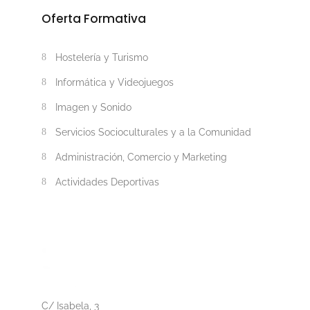
Oferta Formativa
Hostelería y Turismo
Informática y Videojuegos
Imagen y Sonido
Servicios Socioculturales y a la Comunidad
Administración, Comercio y Marketing
Actividades Deportivas
C/ Isabela, 3