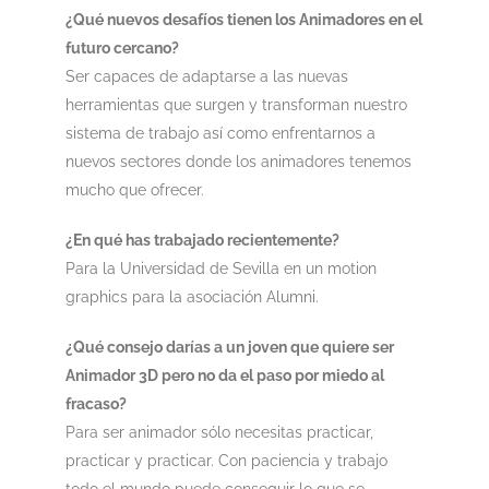
¿Qué nuevos desafíos tienen los Animadores en el
futuro cercano?
Ser capaces de adaptarse a las nuevas
herramientas que surgen y transforman nuestro
sistema de trabajo así como enfrentarnos a
nuevos sectores donde los animadores tenemos
mucho que ofrecer.
¿En qué has trabajado recientemente?
Para la Universidad de Sevilla en un motion
graphics para la asociación Alumni.
¿Qué consejo darías a un joven que quiere ser
Animador 3D pero no da el paso por miedo al
fracaso?
Para ser animador sólo necesitas practicar,
practicar y practicar. Con paciencia y trabajo