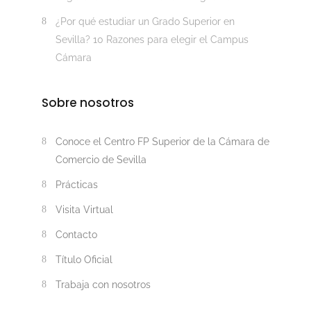
¿Por qué estudiar un Grado Superior en
Sevilla? 10 Razones para elegir el Campus
Cámara
Sobre nosotros
Conoce el Centro FP Superior de la Cámara de
Comercio de Sevilla
Prácticas
Visita Virtual
Contacto
Título Oficial
Trabaja con nosotros