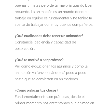
buenas y malas pero de la mayoría guardo buen
recuerdo. La animación es un mundo donde el
trabajo en equipo es fundamental y he tenido la
suerte de trabajar con muy buenos compañeros.
¿Qué cualidades debe tener un animador?
Constancia, paciencia y capacidad de
observación.
¿Qué te motivó a ser profesor?
Ver como evolucionan los alumnos y como la
animación va “envenenándolos” poco a poco
hasta que se convierten en animadores.
¿Cómo enfocas tus clases?
Fundamentalmente son prácticas, desde el
primer momento nos enfrentamos a la animación.