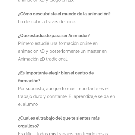
animación 3D y luego en 2D.
¿Cómo descubriste el mundo de la animación?
Lo descubrí a través del cine.
¿Qué estudiaste para ser Animador?
Primero estudié una formación online en
animación 3D y posteriormente un máster en
Animación 2D tradicional.
¿Es importante elegir bien el centro de
formación?
Por supuesto, aunque lo más importante es el
trabajo duro y constante. El aprendizaje se da en
el alumno.
¿Cual es el trabajo del que te sientes más
orgulloso?
Es difícil, todos mis trabajos han tenido cosas