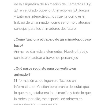
de la asignatura de Animación de Elementos 2D y
3D en el Grado Superior Animaciones 3D, Juegos
y Entornos Interactivos, nos cuenta como es el
trabajo de un animador, como se formó y algunos
consejos para los animadores del futuro.
¿Cómo funciona el trabajo de un animador, que se
hace?
Animar es dar vida a elementos. Nuestro trabajo
consiste en actuar a través de personajes.
¿Qué pasos seguiste para convertirte en
animador?
Mi formación es de Ingeniero Técnico en
Informática de Gestión pero pronto descubrí que
lo que me gustaba era la animación y todo lo que
la rodea, por ello, me especialicé primero en