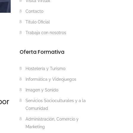
Visita Virtual
Contacto
Título Oficial
Trabaja con nosotros
Oferta Formativa
Hostelería y Turismo
Informática y Videojuegos
Imagen y Sonido
bor
Servicios Socioculturales y a la
Comunidad
Administración, Comercio y
Marketing