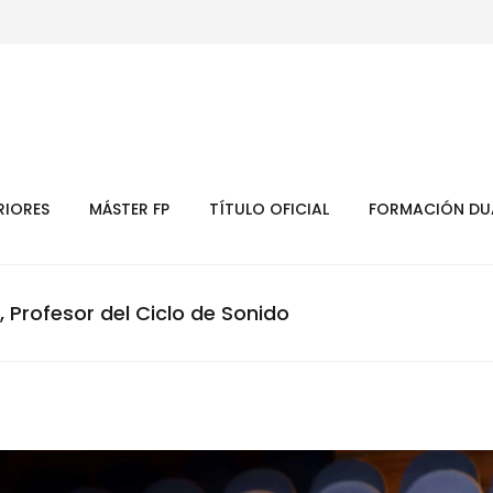
RIORES
MÁSTER FP
TÍTULO OFICIAL
FORMACIÓN DU
Profesor del Ciclo de Sonido