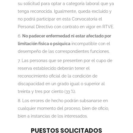
su solicitud para optar a categoría laboral que ya
tenga reconocida. Igualmente, queda excluido y
no podrá participar en esta Convocatoria el
Personal Directivo con contrato en vigor en RTVE.
No padecer enfermedad ni estar afectado por
limitación física o psíquica
incompatible con el
desempeño de las correspondientes funciones.
Las personas que se presenten por el cupo de
reserva establecido deberán tener el
reconocimiento oficial de la condición de
discapacidad en un grado igual o superior al
treinta y tres por ciento (33 %).
Los errores de hecho podrán subsanarse en
cualquier momento del proceso, bien de oficio,
bien a instancias de los interesados.
PUESTOS SOLICITADOS