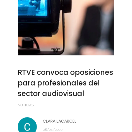
RTVE convoca oposiciones
para profesionales del
sector audiovisual
NOTICIAS
CLARA LACARCEL
08/04/2020