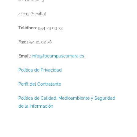
41013 (Sevilla)
Teléfono:
954 23 03 73
Fax:
954 21 02 78
Email:
info@fpcampuscamara.es
Política de Privacidad
Perfil del Contratante
Política de Calidad, Medioambiente y Seguridad
de la Información