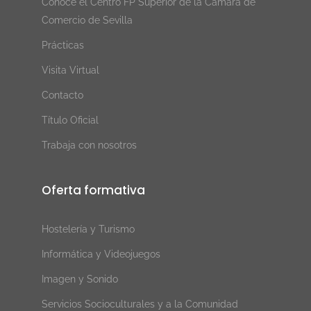
Conoce el Centro FP Superior de la Cámara de
Comercio de Sevilla
Prácticas
Visita Virtual
Contacto
Título Oficial
Trabaja con nosotros
Oferta formativa
Hostelería y Turismo
Informática y Videojuegos
Imagen y Sonido
Servicios Socioculturales y a la Comunidad