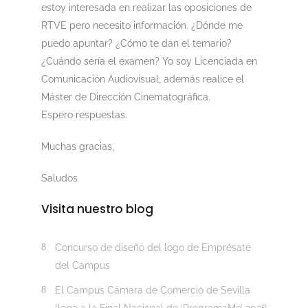
estoy interesada en realizar las oposiciones de
RTVE pero necesito información. ¿Dónde me
puedo apuntar? ¿Cómo te dan el temario?
¿Cuándo sería el examen? Yo soy Licenciada en
Comunicación Audiovisual, además realice el
Máster de Dirección Cinematográfica.
Espero respuestas.
Muchas gracias,
Saludos
Visita nuestro blog
Concurso de diseño del logo de Emprésate
del Campus
El Campus Cámara de Comercio de Sevilla