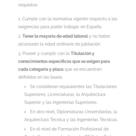
requisitos:
Cumplir con la normativa vigente respecto a las
exigencias para poder trabajar en España.
Tener la mayoría de edad laboral
y no haber
alcanzado la edad ordinaria de jubilación.
Poseer y cumplir con la
Titulación y
conocimientos específicos que se exigen para
cada categoría y plaza
que se encuentran
definidos en las bases.
Se consideran equivalentes las Titulaciones
Superiores, Licenciaturas, la Arquitectura
Superior y las Ingenierías Superiores.
En otro nivel, Diplomaturas Universitarias, la
Arquitectura Técnica y las Ingenierías Técnicas.
En el nivel de Formación Profesional de