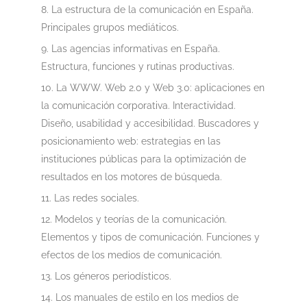
La estructura de la comunicación en España.
Principales grupos mediáticos.
Las agencias informativas en España.
Estructura, funciones y rutinas productivas.
La WWW. Web 2.0 y Web 3.0: aplicaciones en
la comunicación corporativa. Interactividad.
Diseño, usabilidad y accesibilidad. Buscadores y
posicionamiento web: estrategias en las
instituciones públicas para la optimización de
resultados en los motores de búsqueda.
Las redes sociales.
Modelos y teorías de la comunicación.
Elementos y tipos de comunicación. Funciones y
efectos de los medios de comunicación.
Los géneros periodísticos.
Los manuales de estilo en los medios de