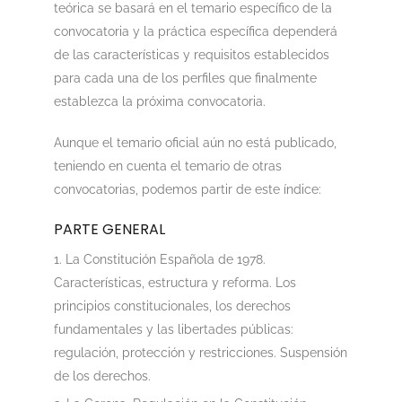
teórica se basará en el temario específico de la
convocatoria y la práctica específica dependerá
de las características y requisitos establecidos
para cada una de los perfiles que finalmente
establezca la próxima convocatoria.
Aunque el temario oficial aún no está publicado,
teniendo en cuenta el temario de otras
convocatorias, podemos partir de este índice:
PARTE GENERAL
La Constitución Española de 1978.
Características, estructura y reforma. Los
principios constitucionales, los derechos
fundamentales y las libertades públicas:
regulación, protección y restricciones. Suspensión
de los derechos.