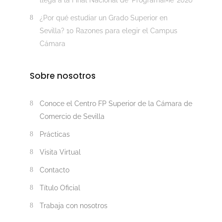
llega a la Final Nacional de ‘ProgramaMe’ 2026
¿Por qué estudiar un Grado Superior en
Sevilla? 10 Razones para elegir el Campus
Cámara
Sobre nosotros
Conoce el Centro FP Superior de la Cámara de
Comercio de Sevilla
Prácticas
Visita Virtual
Contacto
Título Oficial
Trabaja con nosotros