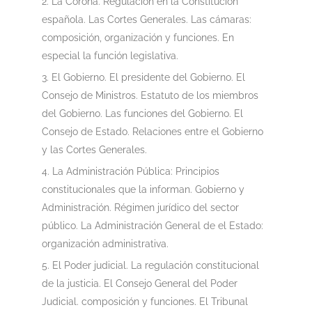
La Corona. Regulación en la Constitución
española. Las Cortes Generales. Las cámaras:
composición, organización y funciones. En
especial la función legislativa.
El Gobierno. El presidente del Gobierno. El
Consejo de Ministros. Estatuto de los miembros
del Gobierno. Las funciones del Gobierno. El
Consejo de Estado. Relaciones entre el Gobierno
y las Cortes Generales.
La Administración Pública: Principios
constitucionales que la informan. Gobierno y
Administración. Régimen jurídico del sector
público. La Administración General de el Estado:
organización administrativa.
El Poder judicial. La regulación constitucional
de la justicia. El Consejo General del Poder
Judicial. composición y funciones. El Tribunal