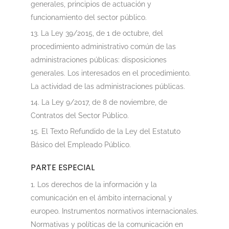
generales, principios de actuación y
funcionamiento del sector público.
La Ley 39/2015, de 1 de octubre, del
procedimiento administrativo común de las
administraciones públicas: disposiciones
generales. Los interesados en el procedimiento.
La actividad de las administraciones públicas.
La Ley 9/2017, de 8 de noviembre, de
Contratos del Sector Público.
El Texto Refundido de la Ley del Estatuto
Básico del Empleado Público.
PARTE ESPECIAL
Los derechos de la información y la
comunicación en el ámbito internacional y
europeo. Instrumentos normativos internacionales.
Normativas y políticas de la comunicación en