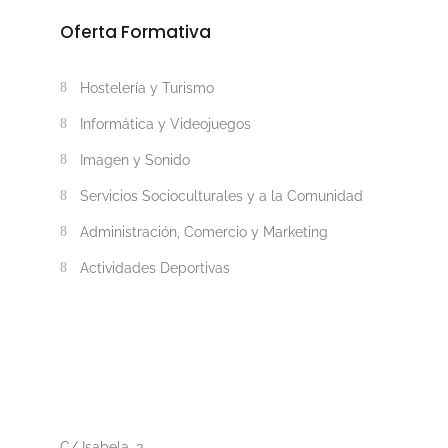
Oferta Formativa
Hostelería y Turismo
Informática y Videojuegos
Imagen y Sonido
Servicios Socioculturales y a la Comunidad
Administración, Comercio y Marketing
Actividades Deportivas
C/ Isabela, 3