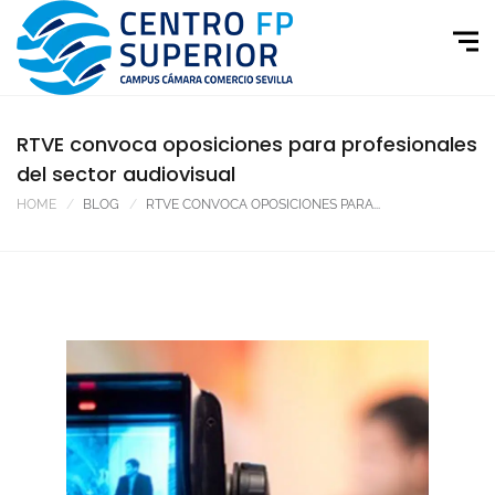
RTVE convoca oposiciones para profesionales
del sector audiovisual
HOME
BLOG
RTVE CONVOCA OPOSICIONES PARA...