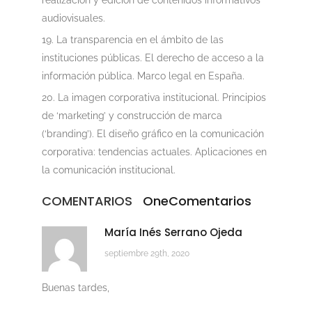
realización y edición de contenidos informativos
audiovisuales.
La transparencia en el ámbito de las
instituciones públicas. El derecho de acceso a la
información pública. Marco legal en España.
La imagen corporativa institucional. Principios
de ‘marketing’ y construcción de marca
(‘branding’). El diseño gráfico en la comunicación
corporativa: tendencias actuales. Aplicaciones en
la comunicación institucional.
COMENTARIOS
One
Comentarios
María Inés Serrano Ojeda
septiembre 29th, 2020
Buenas tardes,