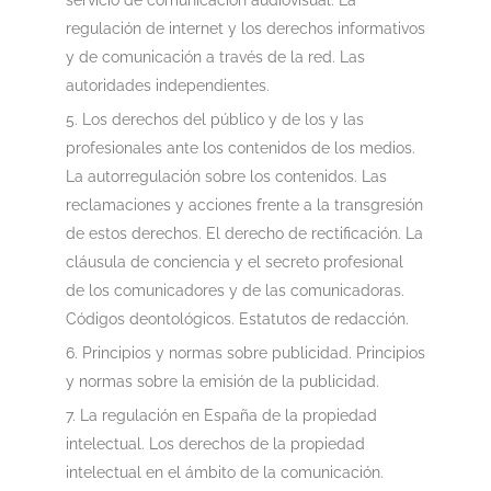
servicio de comunicación audiovisual. La
regulación de internet y los derechos informativos
y de comunicación a través de la red. Las
autoridades independientes.
Los derechos del público y de los y las
profesionales ante los contenidos de los medios.
La autorregulación sobre los contenidos. Las
reclamaciones y acciones frente a la transgresión
de estos derechos. El derecho de rectificación. La
cláusula de conciencia y el secreto profesional
de los comunicadores y de las comunicadoras.
Códigos deontológicos. Estatutos de redacción.
Principios y normas sobre publicidad. Principios
y normas sobre la emisión de la publicidad.
La regulación en España de la propiedad
intelectual. Los derechos de la propiedad
intelectual en el ámbito de la comunicación.