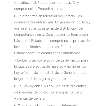
Constitucional. Naturaleza, composición y
competencias. Procedimientos.
La organización territorial del Estado. Las
comunidades autónomas. Organización política y
administrativa. El sistema de distribución de
competencias en la Constitución. La legislación
básica del Estado. Las competencias propias de
las comunidades autónomas. El control del
Estado sobre las comunidades autónomas.
La Ley orgánica 3/2007, de 22 de marzo, para
la igualdad efectiva de mujeres y hombres. La
Ley 9/2003, de 2 de abril, de la Generalitat, para
la igualdad de mujeres y hombres.
La Ley orgánica 1/2004, de 28 de diciembre,
de medidas de protección integral contra la
violencia de género.
Transparencia y acceso a la información