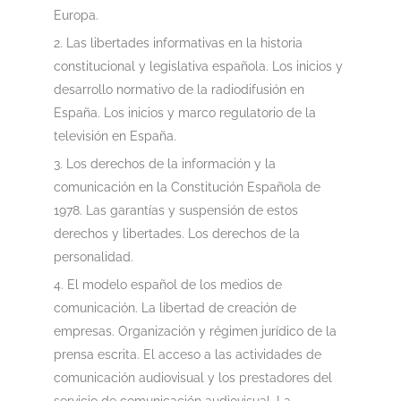
Europa.
Las libertades informativas en la historia
constitucional y legislativa española. Los inicios y
desarrollo normativo de la radiodifusión en
España. Los inicios y marco regulatorio de la
televisión en España.
Los derechos de la información y la
comunicación en la Constitución Española de
1978. Las garantías y suspensión de estos
derechos y libertades. Los derechos de la
personalidad.
El modelo español de los medios de
comunicación. La libertad de creación de
empresas. Organización y régimen jurídico de la
prensa escrita. El acceso a las actividades de
comunicación audiovisual y los prestadores del