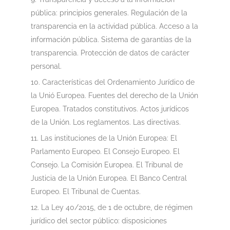
pública: principios generales. Regulación de la
transparencia en la actividad pública. Acceso a la
información pública. Sistema de garantías de la
transparencia. Protección de datos de carácter
personal.
Características del Ordenamiento Jurídico de
la Unió Europea. Fuentes del derecho de la Unión
Europea. Tratados constitutivos. Actos jurídicos
de la Unión. Los reglamentos. Las directivas.
Las instituciones de la Unión Europea: El
Parlamento Europeo. El Consejo Europeo. El
Consejo. La Comisión Europea. El Tribunal de
Justicia de la Unión Europea. El Banco Central
Europeo. El Tribunal de Cuentas.
La Ley 40/2015, de 1 de octubre, de régimen
jurídico del sector público: disposiciones