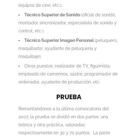
equipos de cine, etc.).
Técnico Superior de Sonido
(oficial de sonido,
montador sincronizador, especialista de sonido y
control, etc.).
Técnico Superior Imagen Personal
(peluquero,
maquillador, ayudante de peluquería y
maquillaje).
Otros puestos: realizador de TV, figurinista,
empleado de camerinos, sastre, programador de
ordenador, ayudante de producción, etc.
PRUEBA
Remontándonos a la última convocatoria del
2007, la prueba se dividió en dos partes: una
teórica y otra práctica, valoradas
respectivamente en 30 y 70 puntos. La parte