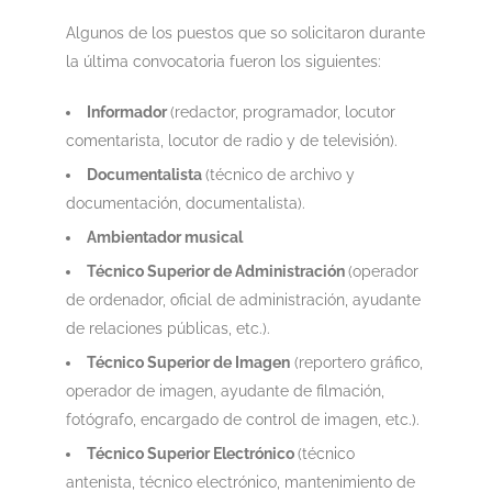
Algunos de los puestos que so solicitaron durante
la última convocatoria fueron los siguientes:
Informador
(redactor, programador, locutor
comentarista, locutor de radio y de televisión).
Documentalista
(técnico de archivo y
documentación, documentalista).
Ambientador musical
Técnico Superior de Administración
(operador
de ordenador, oficial de administración, ayudante
de relaciones públicas, etc.).
Técnico Superior de Imagen
(reportero gráfico,
operador de imagen, ayudante de filmación,
fotógrafo, encargado de control de imagen, etc.).
Técnico Superior Electrónico
(técnico
antenista, técnico electrónico, mantenimiento de