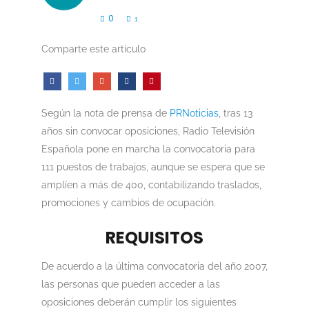
0
1
Comparte este artículo
Según la nota de prensa de
PRNoticias
, tras 13
años sin convocar oposiciones, Radio Televisión
Española pone en marcha la convocatoria para
111 puestos de trabajos, aunque se espera que se
amplíen a más de 400, contabilizando traslados,
promociones y cambios de ocupación.
REQUISITOS
De acuerdo a la última convocatoria del año 2007,
las personas que pueden acceder a las
oposiciones deberán cumplir los siguientes