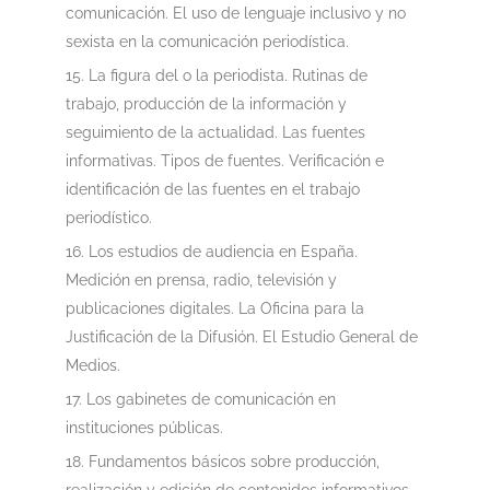
comunicación. El uso de lenguaje inclusivo y no
sexista en la comunicación periodística.
La figura del o la periodista. Rutinas de
trabajo, producción de la información y
seguimiento de la actualidad. Las fuentes
informativas. Tipos de fuentes. Verificación e
identificación de las fuentes en el trabajo
periodístico.
Los estudios de audiencia en España.
Medición en prensa, radio, televisión y
publicaciones digitales. La Oficina para la
Justificación de la Difusión. El Estudio General de
Medios.
Los gabinetes de comunicación en
instituciones públicas.
Fundamentos básicos sobre producción,