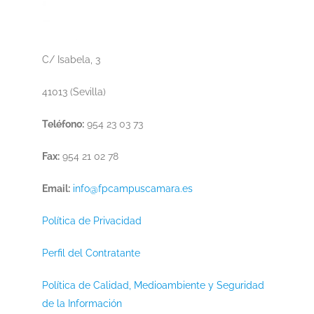
C/ Isabela, 3
41013 (Sevilla)
Teléfono:
954 23 03 73
Fax:
954 21 02 78
Email:
info@fpcampuscamara.es
Política de Privacidad
Perfil del Contratante
Política de Calidad, Medioambiente y Seguridad
de la Información