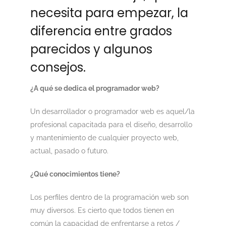
necesita para empezar, la
diferencia entre grados
parecidos y algunos
consejos.
¿A qué se dedica el programador web?
Un desarrollador o programador web es aquel/la
profesional capacitada para el diseño, desarrollo
y mantenimiento de cualquier proyecto web,
actual, pasado o futuro.
¿Qué conocimientos tiene?
Los perfiles dentro de la programación web son
muy diversos. Es cierto que todos tienen en
común la capacidad de enfrentarse a retos /