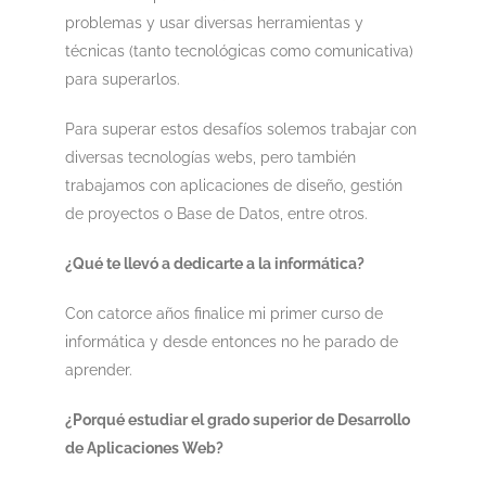
problemas y usar diversas herramientas y
técnicas (tanto tecnológicas como comunicativa)
para superarlos.
Para superar estos desafíos solemos trabajar con
diversas tecnologías webs, pero también
trabajamos con aplicaciones de diseño, gestión
de proyectos o Base de Datos, entre otros.
¿Qué te llevó a dedicarte a la informática?
Con catorce años finalice mi primer curso de
informática y desde entonces no he parado de
aprender.
¿Porqué estudiar el grado superior de Desarrollo
de Aplicaciones Web?