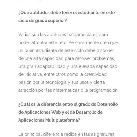
¿Qué aptitudes debe tener el estudiante en este
ciclo de grado superior?
Varias son las aptitudes fundamentales para
poder afrontar este reto. Personalmente creo que
un buen estudiante de este ciclo debe disponer
de una alta capacidad para resolver problemas,
una gran adaptabilidad y una elevada capacidad
de iniciativa, entre otros como la creatividad,
pasión por la tecnología y sus usos y cierta
atracción por las matemáticas o la programación.
¿Cuál es la diferencia entre el grado de Desarrollo
de Aplicaciones Web y el de Desarrollo de
Aplicaciones Multiplataforma?
La principal diferencia radica en las asignaturas