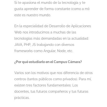
Si te apasiona el mundo de la tecnología y te
gusta aprender de forma constante (como a mí)
este es nuestro mundo.
En la especialidad de Desarrollo de Aplicaciones
Web nos introducimos a muchas de las
tecnologías más demandadas en la actualidad:
JAVA, PHP, JS trabajando con diversos
frameworks como Angular, Node, etc.
¿Por qué estudiarlo en el Campus Cámara?
Varios son los motivos que nos diferencia de otros
centros (tantos públicos como privados). Para mí,
existen tres factores fundamentales: Los
docentes, tus futuros compañeros y tus futuras
prácticas.