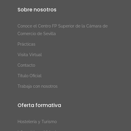
Sobre nosotros
Conoce el Centro FP Superior de la Cámara de
Comercio de Sevilla
Prácticas
Visita Virtual
Contacto
Título Oficial
Trabaja con nosotros
Oferta formativa
Hostelería y Turismo