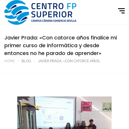
Javier Prada: «Con catorce años finalice mi
primer curso de informática y desde
entonces no he parado de aprender»
HOME
BLOG
JAVIER PRADA: «CON CATORCE AÑOS...