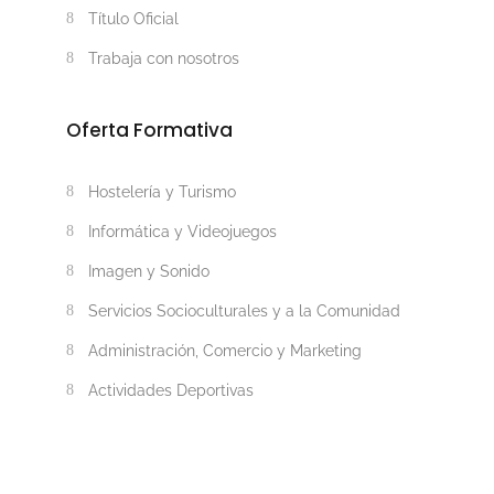
Título Oficial
Trabaja con nosotros
Oferta Formativa
Hostelería y Turismo
Informática y Videojuegos
Imagen y Sonido
Servicios Socioculturales y a la Comunidad
Administración, Comercio y Marketing
Actividades Deportivas