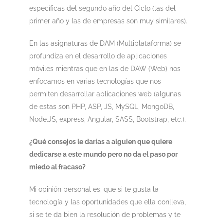
específicas del segundo año del Ciclo (las del
primer año y las de empresas son muy similares).
En las asignaturas de DAM (Multiplataforma) se
profundiza en el desarrollo de aplicaciones
móviles mientras que en las de DAW (Web) nos
enfocamos en varias tecnologías que nos
permiten desarrollar aplicaciones web (algunas
de estas son PHP, ASP, JS, MySQL, MongoDB,
Node.JS, express, Angular, SASS, Bootstrap, etc.).
¿Qué consejos le darías a alguien que quiere
dedicarse a este mundo pero no da el paso por
miedo al fracaso?
Mi opinión personal es, que si te gusta la
tecnología y las oportunidades que ella conlleva,
si se te da bien la resolución de problemas y te