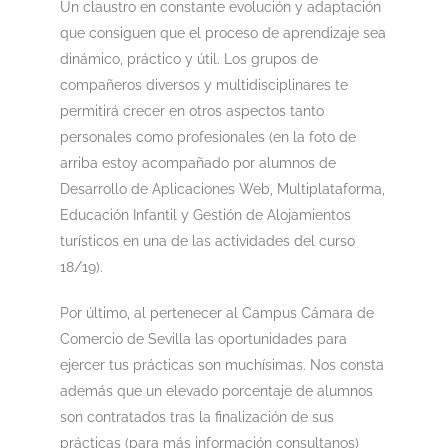
Un claustro en constante evolución y adaptación
que consiguen que el proceso de aprendizaje sea
dinámico, práctico y útil. Los grupos de
compañeros diversos y multidisciplinares te
permitirá crecer en otros aspectos tanto
personales como profesionales (en la foto de
arriba estoy acompañado por alumnos de
Desarrollo de Aplicaciones Web, Multiplataforma,
Educación Infantil y Gestión de Alojamientos
turísticos en una de las actividades del curso
18/19).
Por último, al pertenecer al Campus Cámara de
Comercio de Sevilla las oportunidades para
ejercer tus prácticas son muchísimas. Nos consta
además que un elevado porcentaje de alumnos
son contratados tras la finalización de sus
prácticas (para más información consultanos)