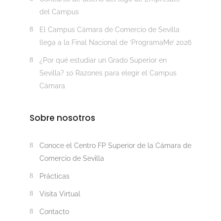
del Campus
El Campus Cámara de Comercio de Sevilla
llega a la Final Nacional de ‘ProgramaMe’ 2026
¿Por qué estudiar un Grado Superior en
Sevilla? 10 Razones para elegir el Campus
Cámara
Sobre nosotros
Conoce el Centro FP Superior de la Cámara de
Comercio de Sevilla
Prácticas
Visita Virtual
Contacto