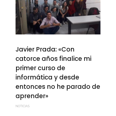
Javier Prada: «Con
catorce años finalice mi
primer curso de
informática y desde
entonces no he parado de
aprender»
NOTICIAS