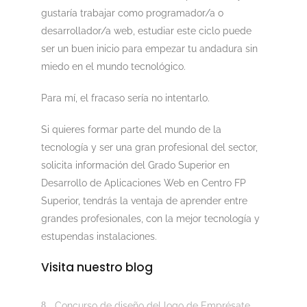
gustaría trabajar como programador/a o
desarrollador/a web, estudiar este ciclo puede
ser un buen inicio para empezar tu andadura sin
miedo en el mundo tecnológico.
Para mí, el fracaso sería no intentarlo.
Si quieres formar parte del mundo de la
tecnología y ser una gran profesional del sector,
solicita información del Grado Superior en
Desarrollo de Aplicaciones Web en Centro FP
Superior, tendrás la ventaja de aprender entre
grandes profesionales, con la mejor tecnología y
estupendas instalaciones.
Visita nuestro blog
Concurso de diseño del logo de Emprésate