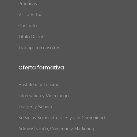
Prácticas
Visita Virtual
Contacto
Título Oficial
Trabaja con nosotros
Oferta formativa
Hostelería y Turismo
Informática y Videojuegos
Imagen y Sonido
Servicios Socioculturales y a la Comunidad
Administración, Comercio y Marketing