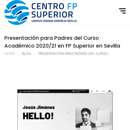
Presentación para Padres del Curso
Académico 2020/21 en FP Superior en Sevilla
HOME
BLOG
PRESENTACIÓN PARA PADRES DEL CURSO...