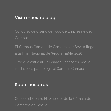
Visita nuestro blog
Concurso de diseño del logo de Emprésate del
Campus
El Campus Cámara de Comercio de Sevilla llega
a la Final Nacional de ‘ProgramaMe’ 2026
¿Por qué estudiar un Grado Superior en Sevilla?
10 Razones para elegir el Campus Cámara
Sobre nosotros
Conoce el Centro FP Superior de la Cámara de
Comercio de Sevilla