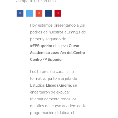
Comparte este artículo
Hoy estamos presentando a los
padres de nuestros alumn@s de
primer y segundo de
#FPSuperior
el nuevo
Curso
Académico 2020/21 del Centro
Centro FP Superior
.
Los tutores de cada ciclo
formativo, junto a la jefa de
Estudios
Eliseda Guerra
, se
encargaron de explicar
telemáticamente todos los
detalles del curso académico, la
programación didática, el