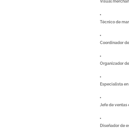
Visual merchan
Técnico de mar
Coordinador de
Organizador de
Especialista e
Jefe de ventas 
Diseñador de e