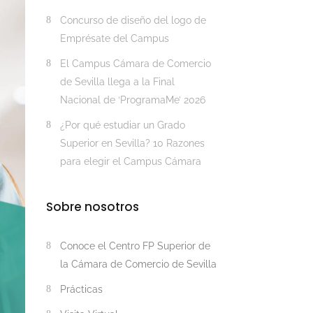
Concurso de diseño del logo de
Emprésate del Campus
El Campus Cámara de Comercio
de Sevilla llega a la Final
Nacional de ‘ProgramaMe’ 2026
¿Por qué estudiar un Grado
Superior en Sevilla? 10 Razones
para elegir el Campus Cámara
Sobre nosotros
Conoce el Centro FP Superior de
la Cámara de Comercio de Sevilla
Prácticas