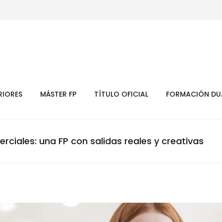
RIORES
MÁSTER FP
TÍTULO OFICIAL
FORMACIÓN DU
ciales: una FP con salidas reales y creativas