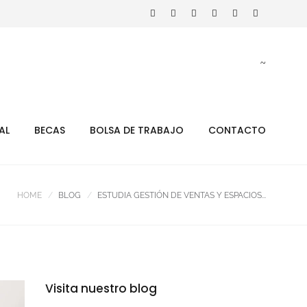
AL
BECAS
BOLSA DE TRABAJO
CONTACTO
HOME
BLOG
ESTUDIA GESTIÓN DE VENTAS Y ESPACIOS...
Visita nuestro blog