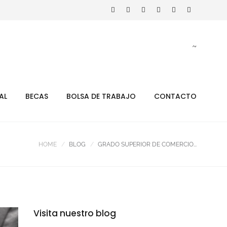
AL
BECAS
BOLSA DE TRABAJO
CONTACTO
HOME
BLOG
GRADO SUPERIOR DE COMERCIO...
Visita nuestro blog