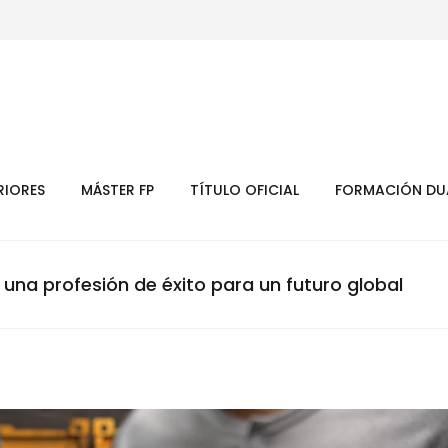
RIORES
MÁSTER FP
TÍTULO OFICIAL
FORMACIÓN DU
una profesión de éxito para un futuro global