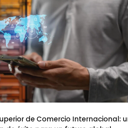
uperior de Comercio Internacional: 