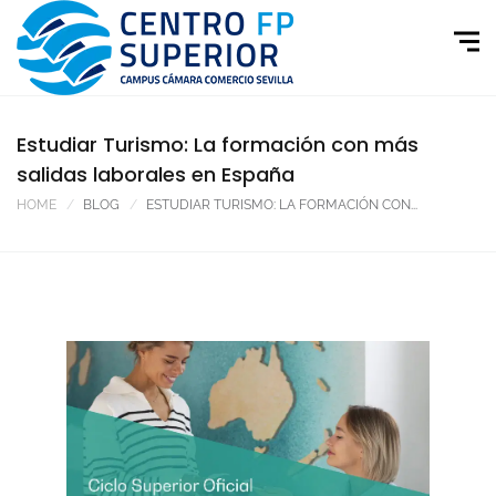
Estudiar Turismo: La formación con más
salidas laborales en España
HOME
BLOG
ESTUDIAR TURISMO: LA FORMACIÓN CON...