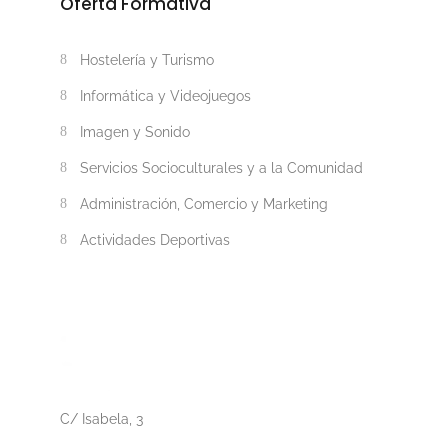
Oferta Formativa
Hostelería y Turismo
Informática y Videojuegos
Imagen y Sonido
Servicios Socioculturales y a la Comunidad
Administración, Comercio y Marketing
Actividades Deportivas
C/ Isabela, 3