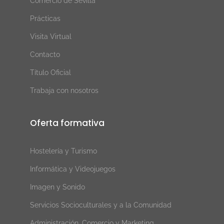
Comercio de Sevilla
Prácticas
Visita Virtual
Contacto
Título Oficial
Trabaja con nosotros
Oferta formativa
Hostelería y Turismo
Informática y Videojuegos
Imagen y Sonido
Servicios Socioculturales y a la Comunidad
Administración, Comercio y Marketing