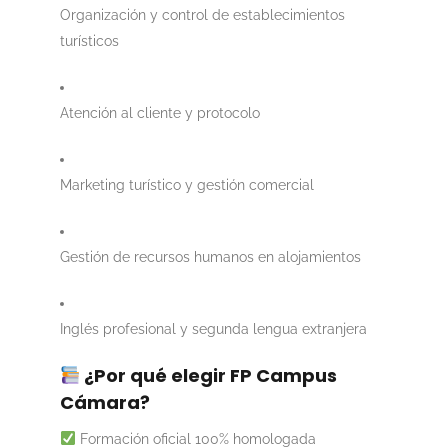
Organización y control de establecimientos
turísticos
Atención al cliente y protocolo
Marketing turístico y gestión comercial
Gestión de recursos humanos en alojamientos
Inglés profesional y segunda lengua extranjera
¿Por qué elegir FP Campus
Cámara?
Formación oficial 100% homologada