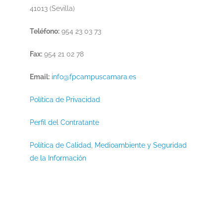
41013 (Sevilla)
Teléfono:
954 23 03 73
Fax:
954 21 02 78
Email:
info@fpcampuscamara.es
Política de Privacidad
Perfil del Contratante
Política de Calidad, Medioambiente y Seguridad
de la Información