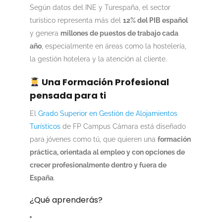
Según datos del INE y Turespaña, el sector
turístico representa más del
12% del PIB español
y genera
millones de puestos de trabajo cada
año
, especialmente en áreas como la hostelería,
la gestión hotelera y la atención al cliente.
Una Formación Profesional
pensada para ti
El
Grado Superior en Gestión de Alojamientos
Turísticos
de FP Campus Cámara está diseñado
para jóvenes como tú, que quieren una
formación
práctica, orientada al empleo y con opciones de
crecer profesionalmente dentro y fuera de
España
.
¿Qué aprenderás?