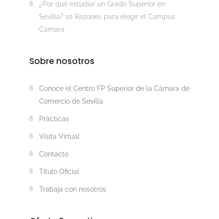
¿Por qué estudiar un Grado Superior en
Sevilla? 10 Razones para elegir el Campus
Cámara
Sobre nosotros
Conoce el Centro FP Superior de la Cámara de
Comercio de Sevilla
Prácticas
Visita Virtual
Contacto
Título Oficial
Trabaja con nosotros