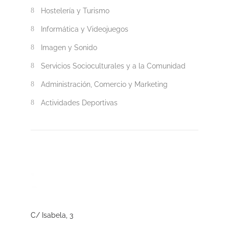
Hostelería y Turismo
Informática y Videojuegos
Imagen y Sonido
Servicios Socioculturales y a la Comunidad
Administración, Comercio y Marketing
Actividades Deportivas
C/ Isabela, 3