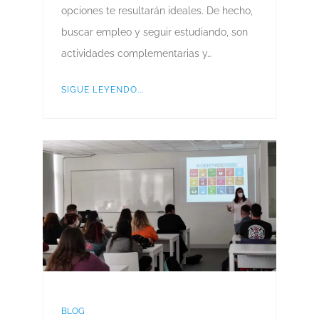
opciones te resultarán ideales. De hecho,
buscar empleo y seguir estudiando, son
actividades complementarias y…
SIGUE LEYENDO...
BLOG