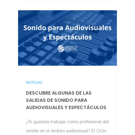
NOTICIAS
DESCUBRE ALGUNAS DE LAS
SALIDAS DE SONIDO PARA
AUDIOVISUALES Y ESPECTÁCULOS
¿Te gustaría trabajar como profesional del
sonido en el ámbito audiovisual? El Ciclo