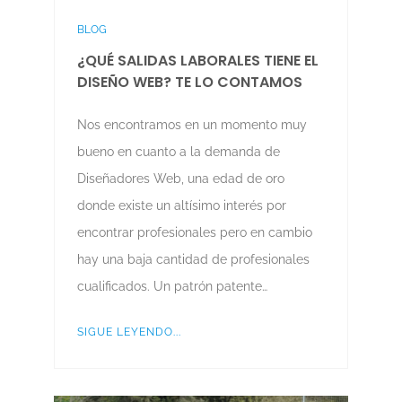
BLOG
¿QUÉ SALIDAS LABORALES TIENE EL
DISEÑO WEB? TE LO CONTAMOS
Nos encontramos en un momento muy
bueno en cuanto a la demanda de
Diseñadores Web, una edad de oro
donde existe un altísimo interés por
encontrar profesionales pero en cambio
hay una baja cantidad de profesionales
cualificados. Un patrón patente…
SIGUE LEYENDO...