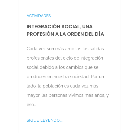
ACTIVIDADES
INTEGRACIÓN SOCIAL, UNA
PROFESIÓN A LA ORDEN DEL DÍA
Cada vez son más amplias las salidas
profesionales del ciclo de integración
social debido a los cambios que se
producen en nuestra sociedad. Por un
lado, la población es cada vez más
mayor, las personas vivimos más años, y
eso…
SIGUE LEYENDO...