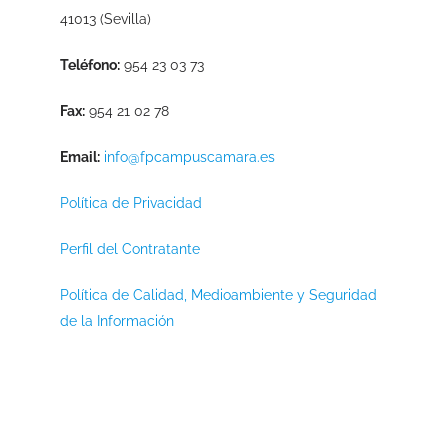
41013 (Sevilla)
Teléfono:
954 23 03 73
Fax:
954 21 02 78
Email:
info@fpcampuscamara.es
Política de Privacidad
Perfil del Contratante
Política de Calidad, Medioambiente y Seguridad
de la Información