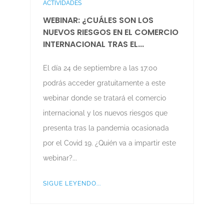
ACTIVIDADES
WEBINAR: ¿CUÁLES SON LOS
NUEVOS RIESGOS EN EL COMERCIO
INTERNACIONAL TRAS EL...
El día 24 de septiembre a las 17:00
podrás acceder gratuitamente a este
webinar donde se tratará el comercio
internacional y los nuevos riesgos que
presenta tras la pandemia ocasionada
por el Covid 19. ¿Quién va a impartir este
webinar?...
SIGUE LEYENDO...