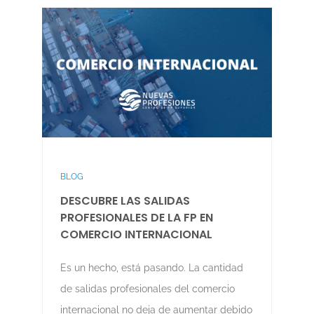
BLOG
DESCUBRE LAS SALIDAS
PROFESIONALES DE LA FP EN
COMERCIO INTERNACIONAL
Es un hecho, está pasando. La cantidad
de salidas profesionales del comercio
internacional no deja de aumentar debido