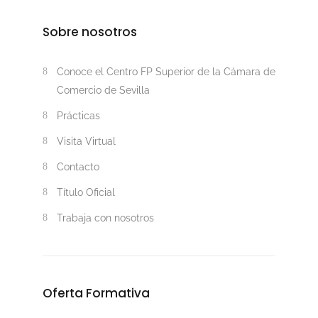
Sobre nosotros
Conoce el Centro FP Superior de la Cámara de
Comercio de Sevilla
Prácticas
Visita Virtual
Contacto
Título Oficial
Trabaja con nosotros
Oferta Formativa