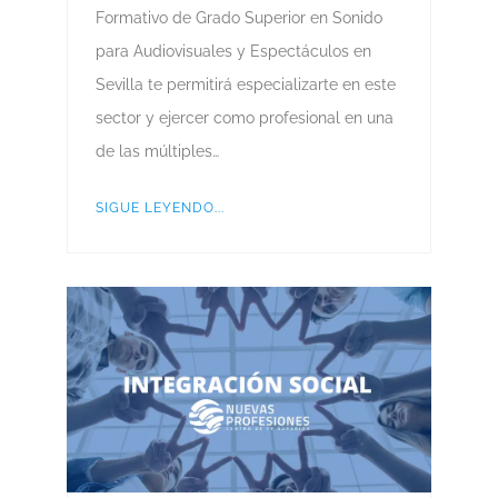
Formativo de Grado Superior en Sonido
para Audiovisuales y Espectáculos en
Sevilla te permitirá especializarte en este
sector y ejercer como profesional en una
de las múltiples…
SIGUE LEYENDO...