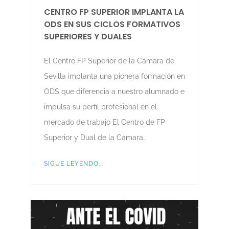
CENTRO FP SUPERIOR IMPLANTA LA
ODS EN SUS CICLOS FORMATIVOS
SUPERIORES Y DUALES
El Centro FP Superior de la Cámara de
Sevilla implanta una pionera formación en
ODS que diferencia a nuestro alumnado e
impulsa su perfil profesional en el
mercado de trabajo El Centro de FP
Superior y Dual de la Cámara…
SIGUE LEYENDO...