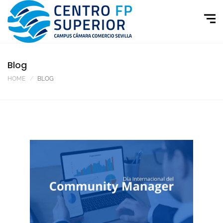
Blog
HOME
BLOG