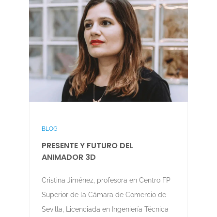
BLOG
PRESENTE Y FUTURO DEL
ANIMADOR 3D
Cristina Jiménez, profesora en Centro FP
Superior de la Cámara de Comercio de
Sevilla, Licenciada en Ingeniería Técnica