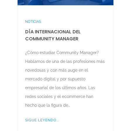
NOTICIAS
DÍA INTERNACIONAL DEL
COMMUNITY MANAGER
¿Cómo estudiar Community Manager?
Hablamos de una de las profesiones más
novedosas y con más auge en el
mercado digital y por supuesto
empresarial de los últimos años. Las
redes sociales y el ecommerce han
hecho que la figura de…
SIGUE LEYENDO...