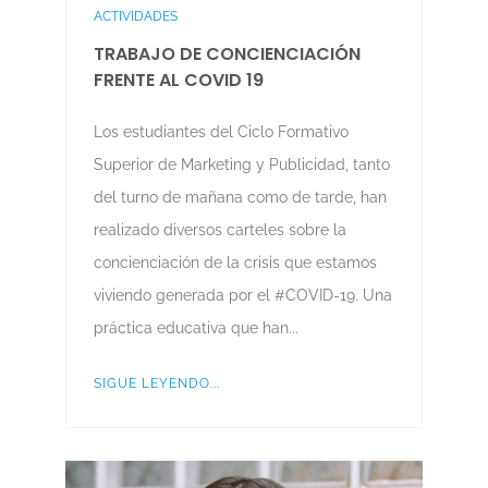
ACTIVIDADES
TRABAJO DE CONCIENCIACIÓN
FRENTE AL COVID 19
Los estudiantes del Ciclo Formativo
Superior de Marketing y Publicidad, tanto
del turno de mañana como de tarde, han
realizado diversos carteles sobre la
concienciación de la crisis que estamos
viviendo generada por el #COVID-19. Una
práctica educativa que han...
SIGUE LEYENDO...