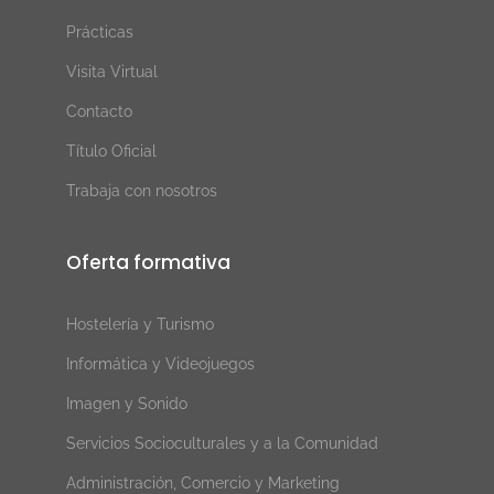
Prácticas
Visita Virtual
Contacto
Título Oficial
Trabaja con nosotros
Oferta formativa
Hostelería y Turismo
Informática y Videojuegos
Imagen y Sonido
Servicios Socioculturales y a la Comunidad
Administración, Comercio y Marketing